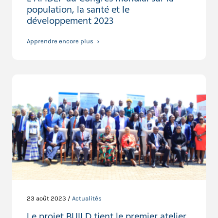
population, la santé et le
développement 2023
Apprendre encore plus
23 août 2023 /
Actualités
Le projet BUILD tient le premier atelier