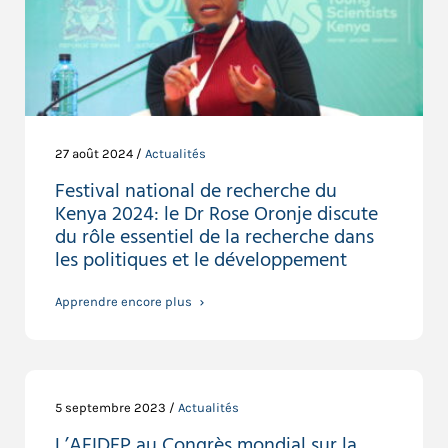
27 août 2024 /
Actualités
Festival national de recherche du
Kenya 2024: le Dr Rose Oronje discute
du rôle essentiel de la recherche dans
les politiques et le développement
Apprendre encore plus
5 septembre 2023 /
Actualités
L’AFIDEP au Congrès mondial sur la