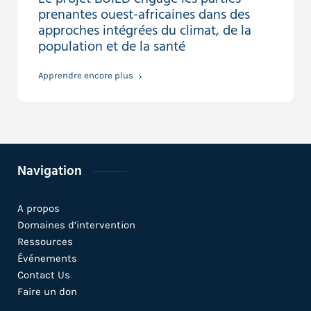
prenantes ouest-africaines dans des
approches intégrées du climat, de la
population et de la santé
Apprendre encore plus
Navigation
A propos
Domaines d’intervention
Ressources
Événements
Contact Us
Faire un don