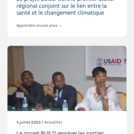
régional conjoint sur le lien entre la
santé et le changement climatique
Apprendre encore plus
5 juillet 2023 /
Actualités
Le projet BUILD engage les parties