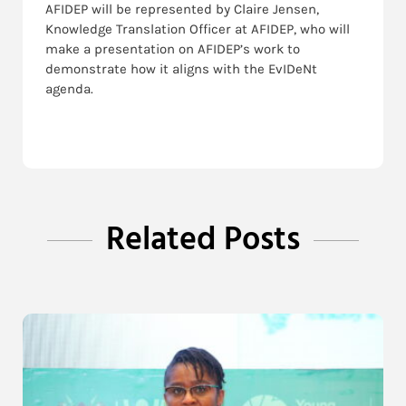
AFIDEP will be represented by Claire Jensen,
Knowledge Translation Officer at AFIDEP, who will
make a presentation on AFIDEP’s work to
demonstrate how it aligns with the EvIDeNt
agenda.
Related Posts