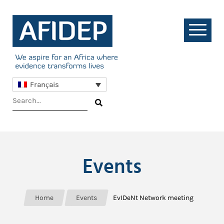
Français
Events
Home
Events
EvIDeNt Network meeting