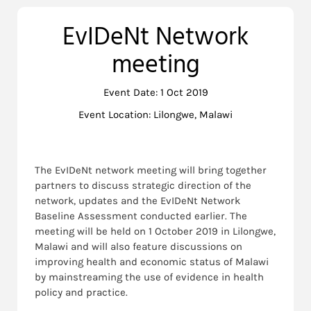
EvIDeNt Network
meeting
Event Date: 1 Oct 2019
Event Location: Lilongwe, Malawi
The EvIDeNt network meeting will bring together
partners to discuss strategic direction of the
network, updates and the EvIDeNt Network
Baseline Assessment conducted earlier. The
meeting will be held on 1 October 2019 in Lilongwe,
Malawi and will also feature discussions on
improving health and economic status of Malawi
by mainstreaming the use of evidence in health
policy and practice.