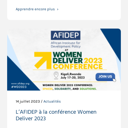
Apprendre encore plus
14 juillet 2023 /
Actualités
L’AFIDEP à la conférence Women
Deliver 2023