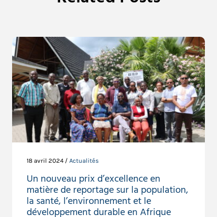
18 avril 2024 /
Actualités
Un nouveau prix d’excellence en
matière de reportage sur la population,
la santé, l’environnement et le
développement durable en Afrique