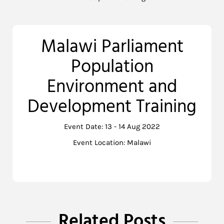
Malawi Parliament
Population
Environment and
Development Training
Event Date: 13 - 14 Aug 2022
Event Location: Malawi
Related Posts