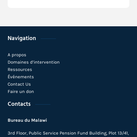
Navigation
A propos
Domaines d’intervention
Ressources
Événements
Contact Us
Faire un don
Contacts
Bureau du Malawi
3rd Floor, Public Service Pension Fund Building, Plot 13/41,