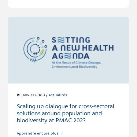
19 janvier 2023 /
Actualités
Scaling up dialogue for cross-sectoral
solutions around population and
biodiversity at PMAC 2023
Apprendre encore plus