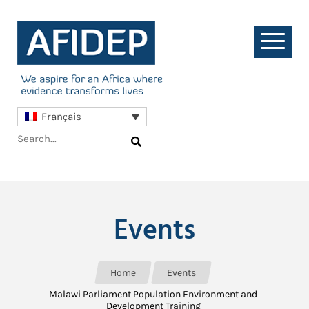
Français
Events
Home
Events
Malawi Parliament Population Environment and
Development Training