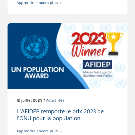
Apprendre encore plus
12 juillet 2023 /
Actualités
L’AFIDEP remporte le prix 2023 de
l’ONU pour la population
Apprendre encore plus