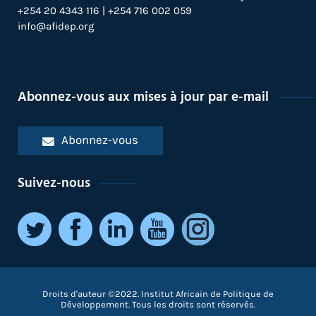
+254 20 4343 116 | +254 716 002 059
info@afidep.org
Abonnez-vous aux mises à jour par e-mail
Abonnez-vous
Suivez-nous
Droits d'auteur ©2022. Institut Africain de Politique de
Développement. Tous les droits sont réservés.