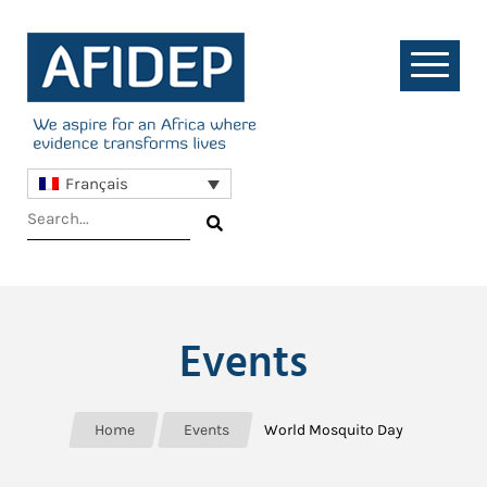
Français
Events
Home
Events
World Mosquito Day