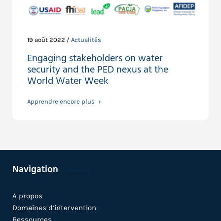
19 août 2022 /
Actualités
Engaging stakeholders on water
security and the PED nexus at the
World Water Week
Apprendre encore plus
Navigation
A propos
Domaines d’intervention
Ressources