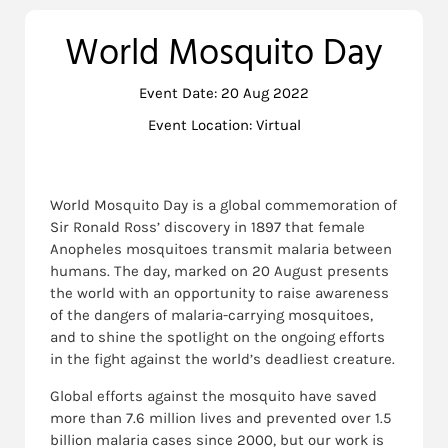
World Mosquito Day
Event Date: 20 Aug 2022
Event Location: Virtual
World Mosquito Day is a global commemoration of
Sir Ronald Ross’ discovery in 1897 that female
Anopheles mosquitoes transmit malaria between
humans. The day, marked on 20 August presents
the world with an opportunity to raise awareness
of the dangers of malaria-carrying mosquitoes,
and to shine the spotlight on the ongoing efforts
in the fight against the world’s deadliest creature.
Global efforts against the mosquito have saved
more than 7.6 million lives and prevented over 1.5
billion malaria cases since 2000, but our work is