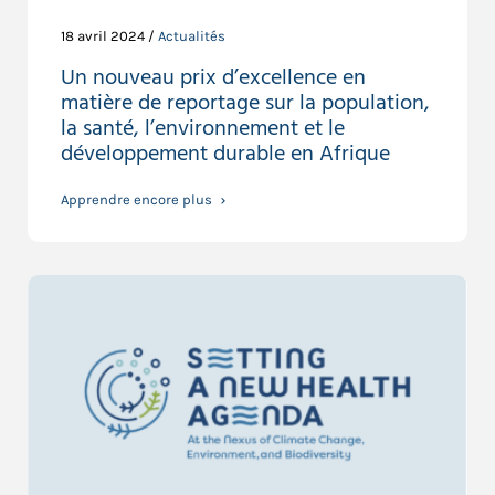
18 avril 2024 /
Actualités
Un nouveau prix d’excellence en
matière de reportage sur la population,
la santé, l’environnement et le
développement durable en Afrique
Apprendre encore plus