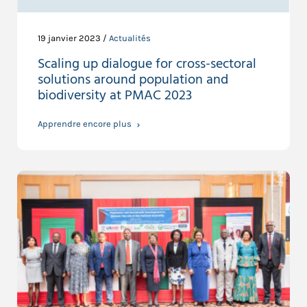
19 janvier 2023 /
Actualités
Scaling up dialogue for cross-sectoral
solutions around population and
biodiversity at PMAC 2023
Apprendre encore plus