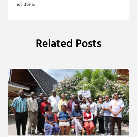
not done.
Related Posts