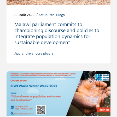
22 août 2022 /
Actualités
,
Blogs
Malawi parliament commits to
championing discourse and policies to
integrate population dynamics for
sustainable development
Apprendre encore plus