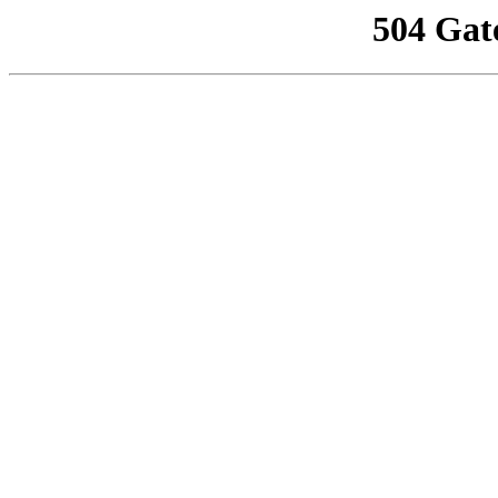
504 Gat