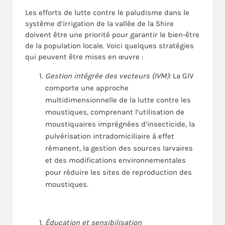
Les efforts de lutte contre le paludisme dans le
système d’irrigation de la vallée de la Shire
doivent être une priorité pour garantir le bien-être
de la population locale. Voici quelques stratégies
qui peuvent être mises en œuvre :
Gestion intégrée des vecteurs (IVM)
: La GIV
comporte une approche
multidimensionnelle de la lutte contre les
moustiques, comprenant l’utilisation de
moustiquaires imprégnées d’insecticide, la
pulvérisation intradomiciliaire à effet
rémanent, la gestion des sources larvaires
et des modifications environnementales
pour réduire les sites de reproduction des
moustiques.
Éducation et sensibilisation