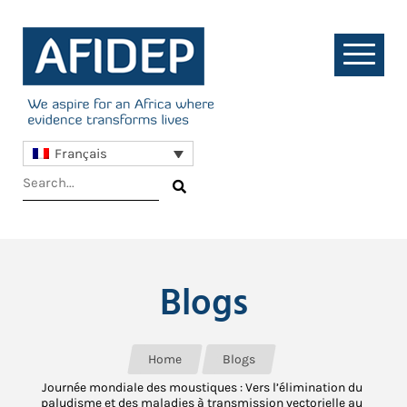
Français
Blogs
Home
Blogs
Journée mondiale des moustiques : Vers l’élimination du
paludisme et des maladies à transmission vectorielle au