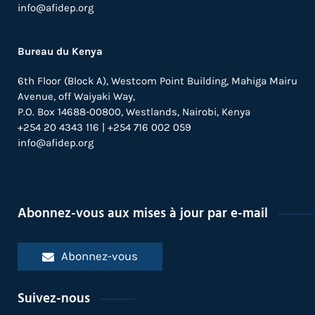
info@afidep.org
Bureau du Kenya
6th Floor (Block A), Westcom Point Building, Mahiga Mairu
Avenue, off Waiyaki Way,
P.O. Box 14688-00800, Westlands, Nairobi, Kenya
+254 20 4343 116 | +254 716 002 059
info@afidep.org
Abonnez-vous aux mises à jour par e-mail
Abonnez-vous
Suivez-nous