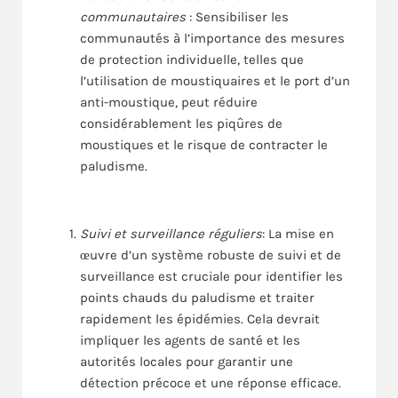
communautaires
: Sensibiliser les
communautés à l’importance des mesures
de protection individuelle, telles que
l’utilisation de moustiquaires et le port d’un
anti-moustique, peut réduire
considérablement les piqûres de
moustiques et le risque de contracter le
paludisme.
Suivi et surveillance réguliers
: La mise en
œuvre d’un système robuste de suivi et de
surveillance est cruciale pour identifier les
points chauds du paludisme et traiter
rapidement les épidémies. Cela devrait
impliquer les agents de santé et les
autorités locales pour garantir une
détection précoce et une réponse efficace.