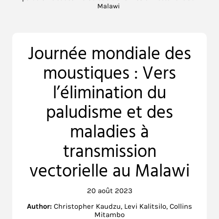
Malawi
Journée mondiale des
moustiques : Vers
l’élimination du
paludisme et des
maladies à
transmission
vectorielle au Malawi
20 août 2023
Author:
Christopher Kaudzu, Levi Kalitsilo, Collins
Mitambo