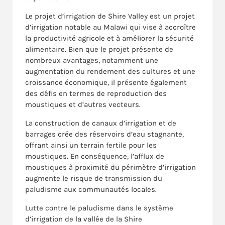
Le projet d’irrigation de Shire Valley est un projet
d’irrigation notable au Malawi qui vise à accroître
la productivité agricole et à améliorer la sécurité
alimentaire. Bien que le projet présente de
nombreux avantages, notamment une
augmentation du rendement des cultures et une
croissance économique, il présente également
des défis en termes de reproduction des
moustiques et d’autres vecteurs.
La construction de canaux d’irrigation et de
barrages crée des réservoirs d’eau stagnante,
offrant ainsi un terrain fertile pour les
moustiques. En conséquence, l’afflux de
moustiques à proximité du périmètre d’irrigation
augmente le risque de transmission du
paludisme aux communautés locales.
Lutte contre le paludisme dans le système
d’irrigation de la vallée de la Shire