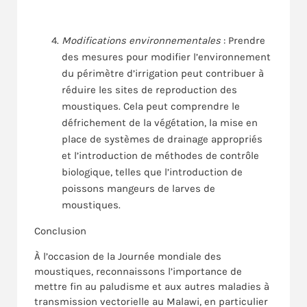
Modifications environnementales
: Prendre
des mesures pour modifier l’environnement
du périmètre d’irrigation peut contribuer à
réduire les sites de reproduction des
moustiques. Cela peut comprendre le
défrichement de la végétation, la mise en
place de systèmes de drainage appropriés
et l’introduction de méthodes de contrôle
biologique, telles que l’introduction de
poissons mangeurs de larves de
moustiques.
Conclusion
À l’occasion de la Journée mondiale des
moustiques, reconnaissons l’importance de
mettre fin au paludisme et aux autres maladies à
transmission vectorielle au Malawi, en particulier