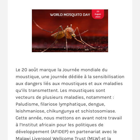
Le 20 août marque la Journée mondiale du
moustique, une journée dédiée à la sensibilisation
aux dangers liés aux moustiques et aux maladies
qu’ils transmettent. Les moustiques sont
vecteurs de plusieurs maladies, notamment :
Paludisme, filariose lymphatique, dengue,
leishmaniose, chikungunya et schistosomiase.
Cette année, nous mettons en avant notre travail
à l’Institut africain pour les politiques de
développement (AFIDEP) en partenariat avec le
Malawi Liverpool Wellcome Trust (MLW) et la