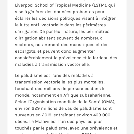
Liverpool School of Tropical Medicine (LSTM), qui
vise à générer des données probantes pour
éclairer les décisions politiques visant à intégrer
la lutte anti- vectorielle dans les périmètres
d’irrigation. De par leur nature, les périmètres
d’irrigation abritent souvent de nombreux
vecteurs, notamment des moustiques et des
escargots, et peuvent donc augmenter
considérablement la prévalence et le fardeau des
maladies à transmission vectorielle.
Le paludisme est l’une des maladies à
transmission vectorielle les plus mortelles,
touchant des millions de personnes dans le
monde, notamment en Afrique subsaharienne.
Selon l’Organisation mondiale de la Santé (OMS),
environ 229 millions de cas de paludisme sont
survenus en 2019, entraînant environ 409 000
décès. Le Malawi est l’un des pays les plus
touchés par le paludisme, avec une prévalence et