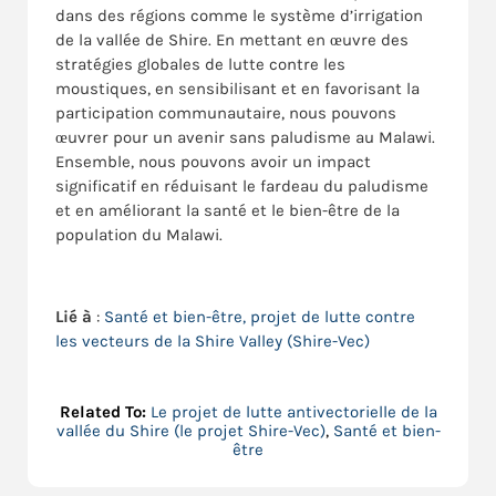
dans des régions comme le système d’irrigation
de la vallée de Shire. En mettant en œuvre des
stratégies globales de lutte contre les
moustiques, en sensibilisant et en favorisant la
participation communautaire, nous pouvons
œuvrer pour un avenir sans paludisme au Malawi.
Ensemble, nous pouvons avoir un impact
significatif en réduisant le fardeau du paludisme
et en améliorant la santé et le bien-être de la
population du Malawi.
Lié à
:
Santé et bien-être, projet de lutte contre
les vecteurs de la Shire Valley (Shire-Vec)
Related To:
Le projet de lutte antivectorielle de la
vallée du Shire (le projet Shire-Vec)
,
Santé et bien-
être