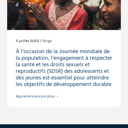
11 juillet 2023 /
Blogs
À l’occasion de la Journée mondiale de
la population, l’engagement à respecter
la santé et les droits sexuels et
reproductifs (SDSR) des adolescents et
des jeunes est essentiel pour atteindre
les objectifs de développement durable
Apprendre encore plus