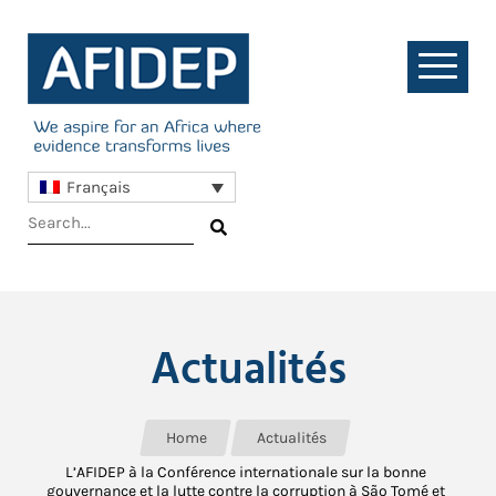
Français
Actualités
Home
Actualités
L’AFIDEP à la Conférence internationale sur la bonne
gouvernance et la lutte contre la corruption à São Tomé et