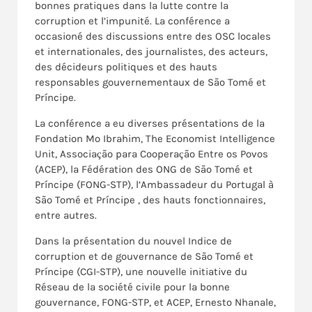
bonnes pratiques dans la lutte contre la
corruption et l’impunité. La conférence a
occasioné des discussions entre des OSC locales
et internationales, des journalistes, des acteurs,
des décideurs politiques et des hauts
responsables gouvernementaux de São Tomé et
Príncipe.
La conférence a eu diverses présentations de la
Fondation Mo Ibrahim, The Economist Intelligence
Unit, Associação para Cooperação Entre os Povos
(ACEP), la Fédération des ONG de São Tomé et
Príncipe (FONG-STP), l’Ambassadeur du Portugal à
São Tomé et Príncipe , des hauts fonctionnaires,
entre autres.
Dans la présentation du nouvel Indice de
corruption et de gouvernance de São Tomé et
Príncipe (CGI-STP), une nouvelle initiative du
Réseau de la société civile pour la bonne
gouvernance, FONG-STP, et ACEP, Ernesto Nhanale,