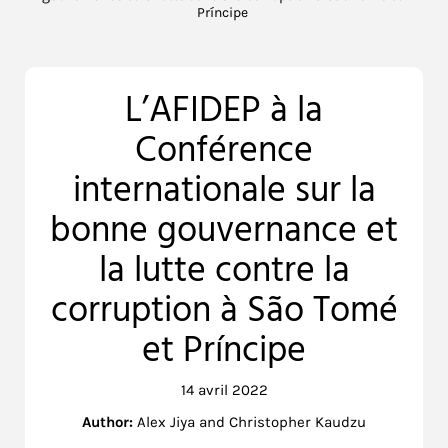
Príncipe
L’AFIDEP à la
Conférence
internationale sur la
bonne gouvernance et
la lutte contre la
corruption à São Tomé
et Príncipe
14 avril 2022
Author:
Alex Jiya and Christopher Kaudzu