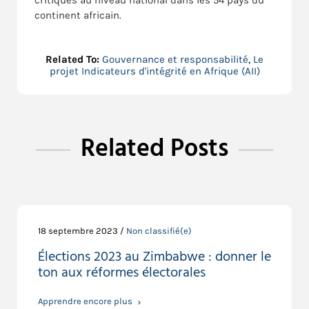
critiques au niveau national dans les 54 pays du
continent africain.
Related To:
Gouvernance et responsabilité
,
Le
projet Indicateurs d'intégrité en Afrique (AII)
Related Posts
18 septembre 2023 /
Non classifié(e)
Élections 2023 au Zimbabwe : donner le
ton aux réformes électorales
Apprendre encore plus