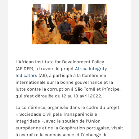
L’African Institute for Development Policy
(AFIDEP), à travers le projet
Africa Integrity
Indicators
(AII), a participé à la Conférence
internationale sur la bonne gouvernance et la
lutte contre la corruption à São Tomé et Príncipe,
qui s’est déroulée du 12 au 13 avril 2022.
La conférence, organisée dans le cadre du projet
« Sociedade Civil pela Transparência e
Integridade », avec le soutien de l’Union
européenne et de la Coopération portugaise, visait
à accroître la connaissance et l’échange de