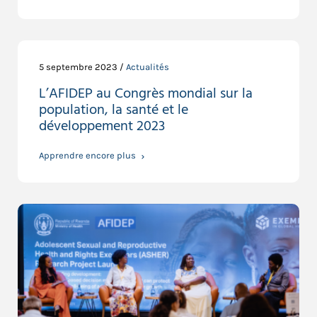
5 septembre 2023 /
Actualités
L’AFIDEP au Congrès mondial sur la
population, la santé et le
développement 2023
Apprendre encore plus