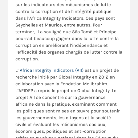
sur les indicateurs des mécanismes de lutte
contre la corruption et de l’intégrité publique
dans l’Africa Integrity Indicators. Ces pays sont
Seychelles et Maurice, entre autres. Pour
terminer, Il a souligné que São Tomé et Príncipe
pourrait beaucoup gagner dans la lutte contre la
corruption en améliorant l’indépendance et
l’efficacité des organes chargés de lutter contre la
corruption.
L’
Africa Integrity Indicators (AII)
est un projet de
recherche initié par Global Integrity en 2012 en
collaboration avec la Fondation Mo Ibrahim.
L’AFIDEP a repris le projet de Global Integrity. Le
projet AII se concentre sur la gouvernance
africaine dans la pratique, examinant comment
les politiques sont mises en œuvre pour soutenir
les gouvernements, les citoyens et la société
civile et évaluant les mécanismes sociaux,
économiques, politiques et anti-corruption