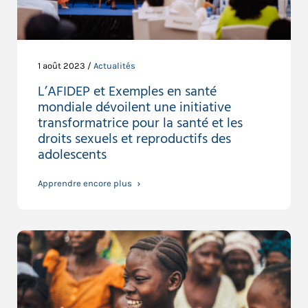
1 août 2023 /
Actualités
L’AFIDEP et Exemples en santé
mondiale dévoilent une initiative
transformatrice pour la santé et les
droits sexuels et reproductifs des
adolescents
Apprendre encore plus