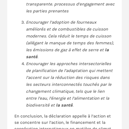
transparente. processus d’engagement avec
les parties prenantes
Encourager l’adoption de fourneaux
améliorés et de combustibles de cuisson
modernes. Cela réduit le temps de cuisson
(allégant le manque de temps des femmes),
les émissions de gaz à effet de serre et
la
santé
.
Encourager les approches intersectorielles
de planification de l’adaptation qui mettent
l’accent sur la réduction des risques dans
les secteurs interconnectés touchés par le
changement climatique, tels que le lien
entre l’eau, l’énergie et l’alimentation et la
biodiversité et
la santé
.
En conclusion, la déclaration appelle à l’action et
se concentre sur l’action, le financement et la
coopération internationaux en matière de climat.