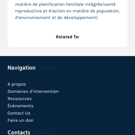
matière de planification familiale intégrée/santé
reproductive et d’action en matière de population,
d’environnement et de développement)
Related To:
Navigation
A propos
Domaines d’intervention
Ressources
Événements
Contact Us
Faire un don
Contacts