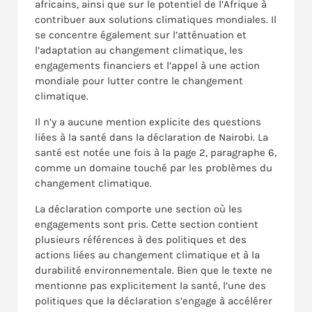
africains, ainsi que sur le potentiel de l’Afrique à
contribuer aux solutions climatiques mondiales. Il
se concentre également sur l’atténuation et
l’adaptation au changement climatique, les
engagements financiers et l’appel à une action
mondiale pour lutter contre le changement
climatique.
Il n’y a aucune mention explicite des questions
liées à la santé dans la déclaration de Nairobi. La
santé est notée une fois à la page 2, paragraphe 6,
comme un domaine touché par les problèmes du
changement climatique.
La déclaration comporte une section où les
engagements sont pris. Cette section contient
plusieurs références à des politiques et des
actions liées au changement climatique et à la
durabilité environnementale. Bien que le texte ne
mentionne pas explicitement la santé, l’une des
politiques que la déclaration s’engage à accélérer