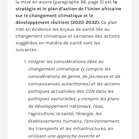
la mise en œuvre (paragraphe 36, page 5) est
la
stratégie et le plan d’action de l’Union africaine
sur le changement climatique et le
développement résilient (2022-2032).
Ce plan
met en évidence les enjeux de santé liés au
changement climatique et certaines des actions
suggérées en matière de santé sont les
suivantes :
Intégrer les considérations liées au
changement climatique (y compris les
considérations de genre, de jeunesse et de
connaissances autochtones) et les actions
politiques actualisées des CDN dans les
politiques sectorielles, y compris les plans
de développement nationaux, l’eau,
l’agriculture, la santé, l’énergie, les
établissements humains, l’environnement,
les transports et les infrastructures, en
utilisant une approche ouverte et