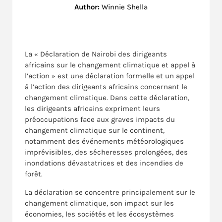
Author:
Winnie Shella
La « Déclaration de Nairobi des dirigeants
africains sur le changement climatique et appel à
l’action » est une déclaration formelle et un appel
à l’action des dirigeants africains concernant le
changement climatique. Dans cette déclaration,
les dirigeants africains expriment leurs
préoccupations face aux graves impacts du
changement climatique sur le continent,
notamment des événements météorologiques
imprévisibles, des sécheresses prolongées, des
inondations dévastatrices et des incendies de
forêt.
La déclaration se concentre principalement sur le
changement climatique, son impact sur les
économies, les sociétés et les écosystèmes