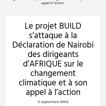
appel à l’action
Le projet BUILD
s’attaque à la
Déclaration de Nairobi
des dirigeants
d’AFRIQUE sur le
changement
climatique et à son
appel à l’action
11 septembre 2023