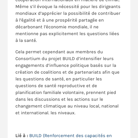
Même s’il évoque la nécessité pour les dirigeants
mondiaux d’apprécier la possibilité de contribuer
à l’égalité et à une prospérité partagée en
décarbonant l’économie mondiale, il ne
mentionne pas explicitement les questions liées
à la santé.
Cela permet cependant aux membres du
Consortium du projet BUILD d’intensifier leurs
engagements d’influence politique basés sur la
création de coalitions et de partenariats afin que
les questions de santé, en particulier les
questions de santé reproductive et de
planification familiale volontaire, prennent pied
dans les discussions et les actions sur le
changement climatique au niveau local, national
et international. les niveaux.
Lié à :
BUILD (Renforcement des capacités en