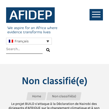
Français
Non classifié(e)
Home
Non classifié(e)
Le projet BUILD s’attaque à la Déclaration de Nairobi des
dirigeants d’AFRIQUE sur le changement climatique et à son