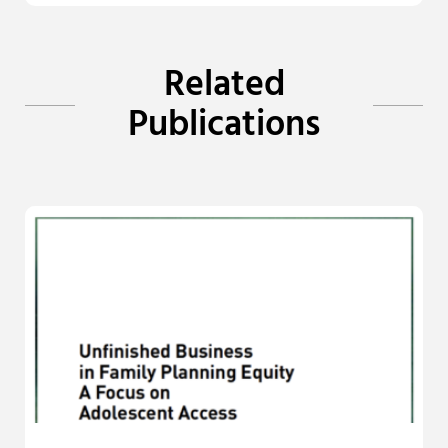
Related
Publications