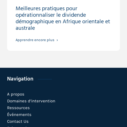
Meilleures pratiques pour
opérationnaliser le dividende
démographique en Afrique orientale et
australe
Apprendre encore plus
Navigation
A propos
Domaines d’intervention
Ressources
Événements
Contact Us