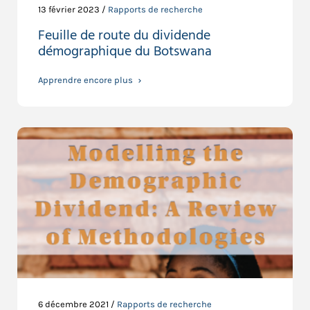
13 février 2023 /
Rapports de recherche
Feuille de route du dividende
démographique du Botswana
Apprendre encore plus
6 décembre 2021 /
Rapports de recherche