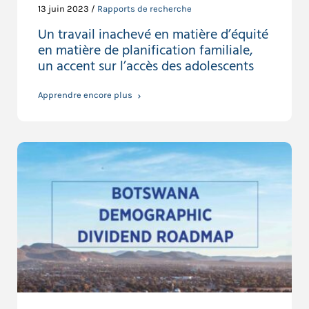
13 juin 2023 /
Rapports de recherche
Un travail inachevé en matière d’équité
en matière de planification familiale,
un accent sur l’accès des adolescents
Apprendre encore plus