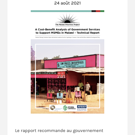
24 août 2021
Le rapport recommande au gouvernement