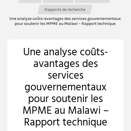
Rapports de recherche
Une analyse coûts-avantages des services gouvernementaux
pour soutenir les MPME au Malawi – Rapport technique
Une analyse coûts-
avantages des
services
gouvernementaux
pour soutenir les
MPME au Malawi –
Rapport technique