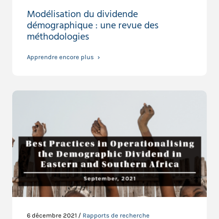
Modélisation du dividende
démographique : une revue des
méthodologies
Apprendre encore plus
6 décembre 2021 /
Rapports de recherche