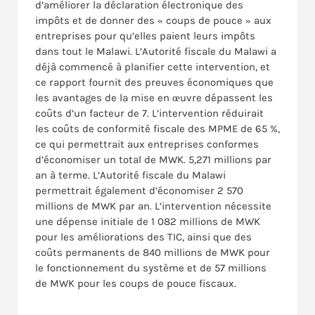
d’améliorer la déclaration électronique des
impôts et de donner des « coups de pouce » aux
entreprises pour qu’elles paient leurs impôts
dans tout le Malawi. L’Autorité fiscale du Malawi a
déjà commencé à planifier cette intervention, et
ce rapport fournit des preuves économiques que
les avantages de la mise en œuvre dépassent les
coûts d’un facteur de 7. L’intervention réduirait
les coûts de conformité fiscale des MPME de 65 %,
ce qui permettrait aux entreprises conformes
d’économiser un total de MWK. 5,271 millions par
an à terme. L’Autorité fiscale du Malawi
permettrait également d’économiser 2 570
millions de MWK par an. L’intervention nécessite
une dépense initiale de 1 082 millions de MWK
pour les améliorations des TIC, ainsi que des
coûts permanents de 840 millions de MWK pour
le fonctionnement du système et de 57 millions
de MWK pour les coups de pouce fiscaux.