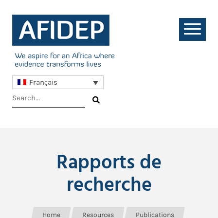
Français
Rapports de
recherche
Home
Resources
Publications