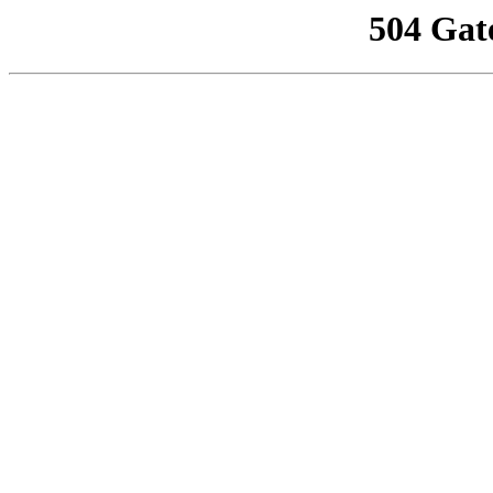
504 Gat