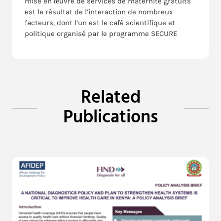
mise en œuvre de services de maternité gratuits
est le résultat de l’interaction de nombreux
facteurs, dont l’un est le café scientifique et
politique organisé par le programme SECURE
Related
Publications