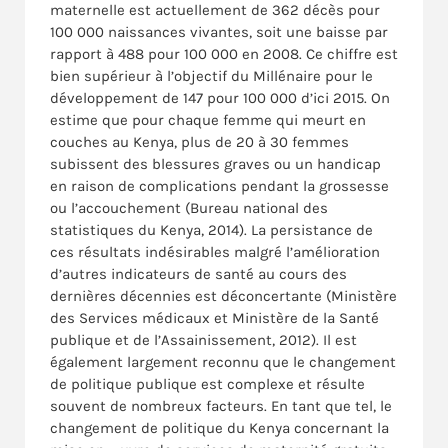
maternelle est actuellement de 362 décès pour
100 000 naissances vivantes, soit une baisse par
rapport à 488 pour 100 000 en 2008. Ce chiffre est
bien supérieur à l’objectif du Millénaire pour le
développement de 147 pour 100 000 d’ici 2015. On
estime que pour chaque femme qui meurt en
couches au Kenya, plus de 20 à 30 femmes
subissent des blessures graves ou un handicap
en raison de complications pendant la grossesse
ou l’accouchement (Bureau national des
statistiques du Kenya, 2014). La persistance de
ces résultats indésirables malgré l’amélioration
d’autres indicateurs de santé au cours des
dernières décennies est déconcertante (Ministère
des Services médicaux et Ministère de la Santé
publique et de l’Assainissement, 2012). Il est
également largement reconnu que le changement
de politique publique est complexe et résulte
souvent de nombreux facteurs. En tant que tel, le
changement de politique du Kenya concernant la