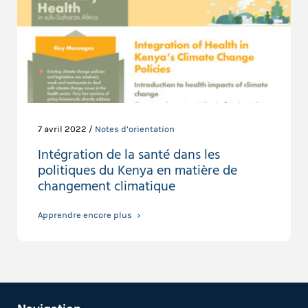
7 avril 2022 /
Notes d’orientation
Intégration de la santé dans les
politiques du Kenya en matière de
changement climatique
Apprendre encore plus