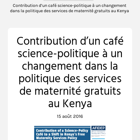
Contribution d’un café science-politique à un changement
dans la politique des services de maternité gratuits au Kenya
Contribution d’un café
science-politique à un
changement dans la
politique des services
de maternité gratuits
au Kenya
15 août 2016