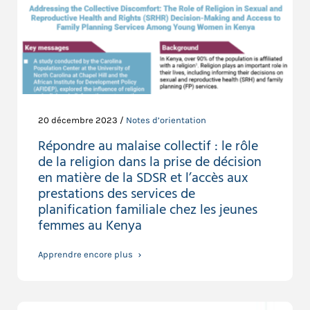
20 décembre 2023 /
Notes d’orientation
Répondre au malaise collectif : le rôle
de la religion dans la prise de décision
en matière de la SDSR et l’accès aux
prestations des services de
planification familiale chez les jeunes
femmes au Kenya
Apprendre encore plus