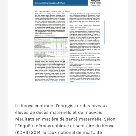
Le Kenya continue d’enregistrer des niveaux
élevés de décès maternels et de mauvais
résultats en matière de santé maternelle. Selon
l’Enquête démographique et sanitaire du Kenya
(KDHS) 2014, le taux national de mortalité