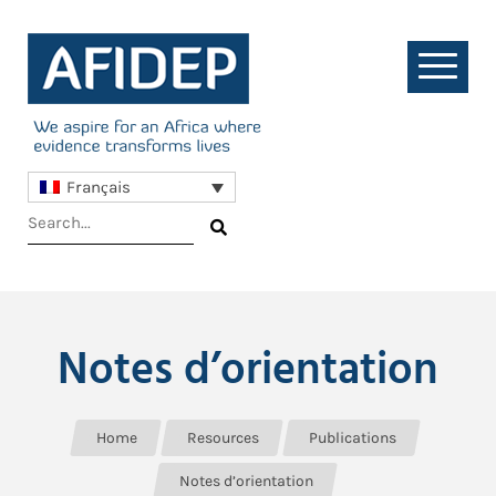
Français
Notes d’orientation
Home
Resources
Publications
Notes d’orientation