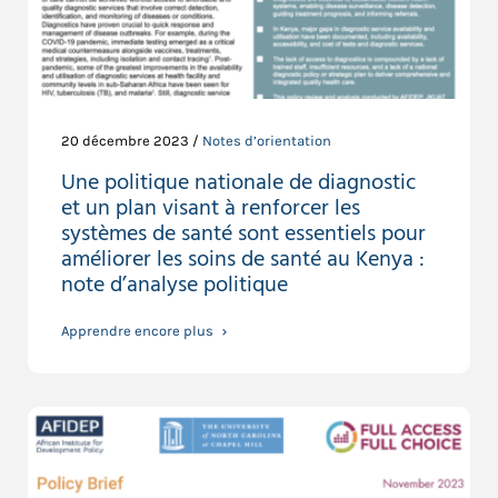
20 décembre 2023 /
Notes d’orientation
Une politique nationale de diagnostic
et un plan visant à renforcer les
systèmes de santé sont essentiels pour
améliorer les soins de santé au Kenya :
note d’analyse politique
Apprendre encore plus