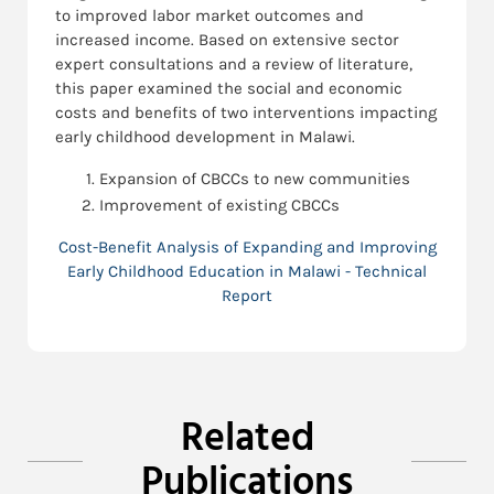
to improved labor market outcomes and
increased income. Based on extensive sector
expert consultations and a review of literature,
this paper examined the social and economic
costs and benefits of two interventions impacting
early childhood development in Malawi.
Expansion of CBCCs to new communities
Improvement of existing CBCCs
Cost-Benefit Analysis of Expanding and Improving
Early Childhood Education in Malawi - Technical
Report
Related
Publications