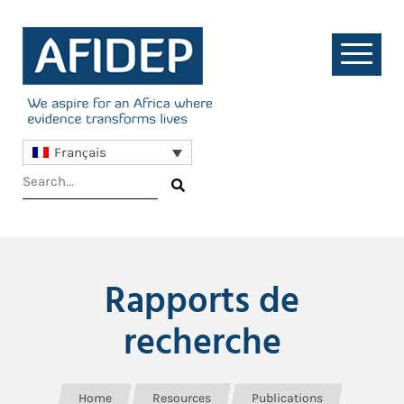
Français
Rapports de
recherche
Home
Resources
Publications