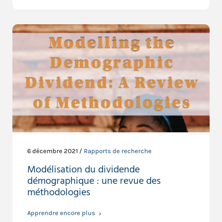
6 décembre 2021 /
Rapports de recherche
Modélisation du dividende
démographique : une revue des
méthodologies
Apprendre encore plus