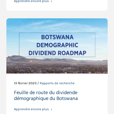
Apprendre encore plus
13 février 2023 /
Rapports de recherche
Feuille de route du dividende
démographique du Botswana
Apprendre encore plus