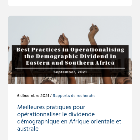
6 décembre 2021 /
Rapports de recherche
Meilleures pratiques pour
opérationnaliser le dividende
démographique en Afrique orientale et
australe