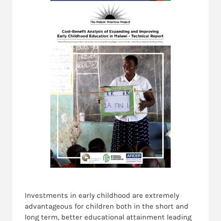
Investments in early childhood are extremely
advantageous for children both in the short and
long term, better educational attainment leading