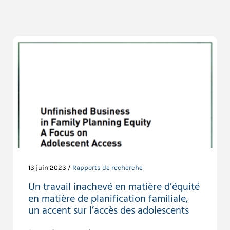
13 juin 2023 /
Rapports de recherche
Un travail inachevé en matière d’équité
en matière de planification familiale,
un accent sur l’accès des adolescents