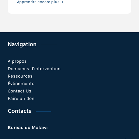
Apprendre encore plus
Navigation
A propos
Domaines d’intervention
Ressources
Événements
Contact Us
Faire un don
Contacts
Bureau du Malawi