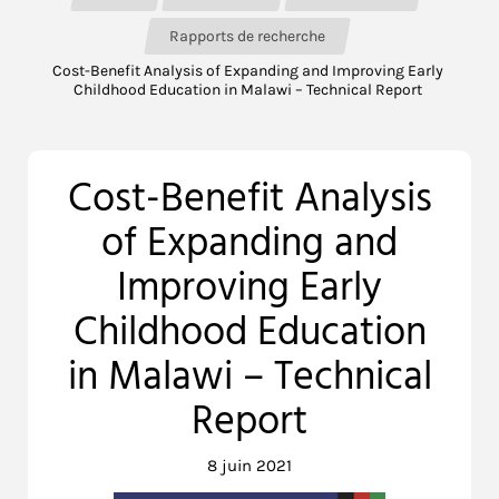
Rapports de recherche
Cost-Benefit Analysis of Expanding and Improving Early
Childhood Education in Malawi – Technical Report
Cost-Benefit Analysis
of Expanding and
Improving Early
Childhood Education
in Malawi – Technical
Report
8 juin 2021