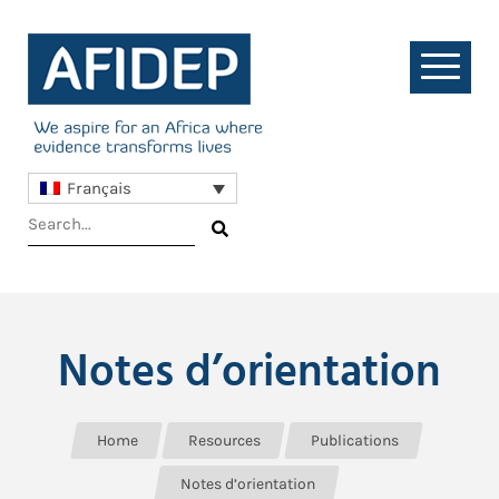
Français
Notes d’orientation
Home
Resources
Publications
Notes d’orientation