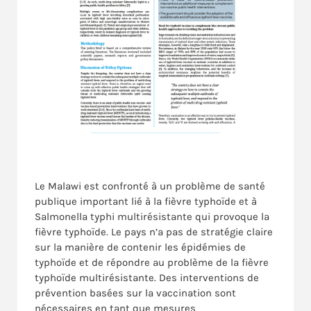
Le Malawi est confronté à un problème de santé
publique important lié à la fièvre typhoïde et à
Salmonella typhi multirésistante qui provoque la
fièvre typhoïde. Le pays n’a pas de stratégie claire
sur la manière de contenir les épidémies de
typhoïde et de répondre au problème de la fièvre
typhoïde multirésistante. Des interventions de
prévention basées sur la vaccination sont
nécessaires en tant que mesures