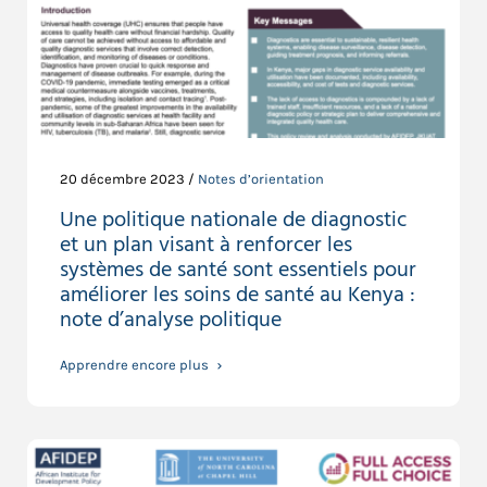
20 décembre 2023 /
Notes d’orientation
Une politique nationale de diagnostic
et un plan visant à renforcer les
systèmes de santé sont essentiels pour
améliorer les soins de santé au Kenya :
note d’analyse politique
Apprendre encore plus