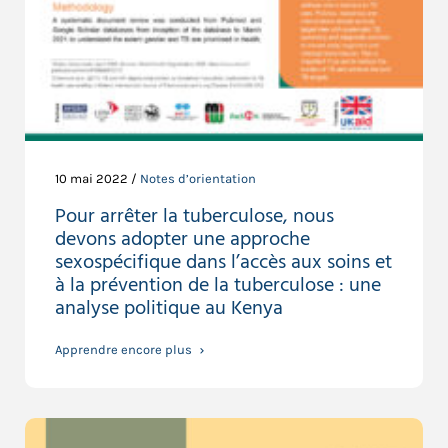
10 mai 2022 /
Notes d’orientation
Pour arrêter la tuberculose, nous
devons adopter une approche
sexospécifique dans l’accès aux soins et
à la prévention de la tuberculose : une
analyse politique au Kenya
Apprendre encore plus