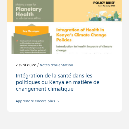
7 avril 2022 /
Notes d’orientation
Intégration de la santé dans les
politiques du Kenya en matière de
changement climatique
Apprendre encore plus