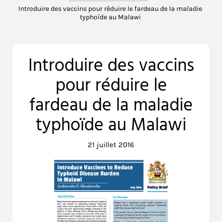
Introduire des vaccins pour réduire le fardeau de la maladie
typhoïde au Malawi
Introduire des vaccins
pour réduire le
fardeau de la maladie
typhoïde au Malawi
21 juillet 2016