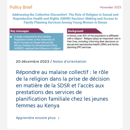
20 décembre 2023 /
Notes d’orientation
Répondre au malaise collectif : le rôle
de la religion dans la prise de décision
en matière de la SDSR et l’accès aux
prestations des services de
planification familiale chez les jeunes
femmes au Kenya
Apprendre encore plus