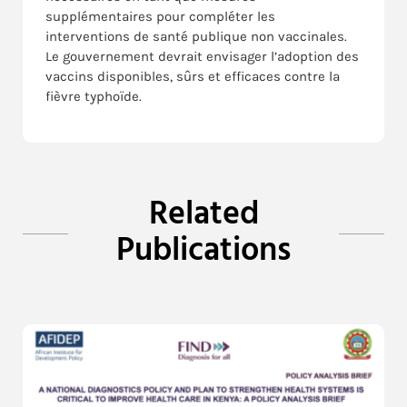
supplémentaires pour compléter les
interventions de santé publique non vaccinales.
Le gouvernement devrait envisager l’adoption des
vaccins disponibles, sûrs et efficaces contre la
fièvre typhoïde.
Related
Publications