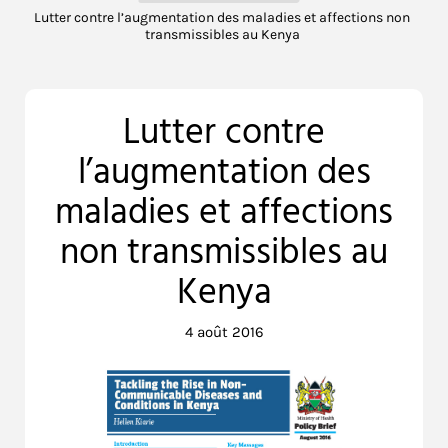
Lutter contre l’augmentation des maladies et affections non
transmissibles au Kenya
Lutter contre
l’augmentation des
maladies et affections
non transmissibles au
Kenya
4 août 2016