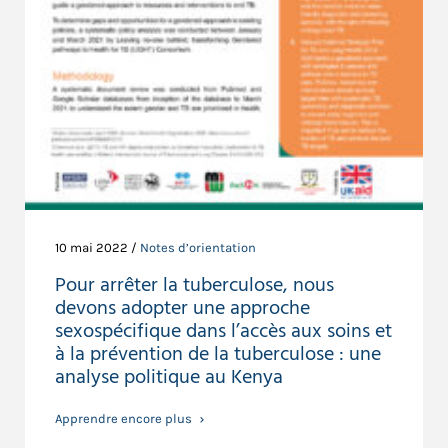
10 mai 2022 /
Notes d’orientation
Pour arrêter la tuberculose, nous
devons adopter une approche
sexospécifique dans l’accès aux soins et
à la prévention de la tuberculose : une
analyse politique au Kenya
Apprendre encore plus