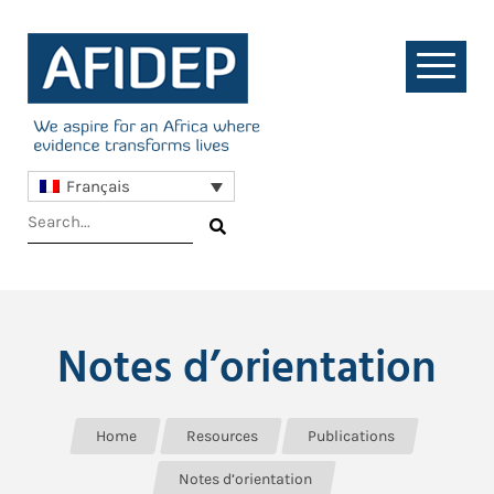
Français
Notes d’orientation
Home
Resources
Publications
Notes d’orientation