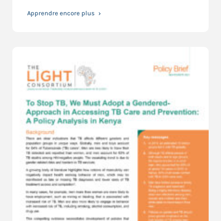
Apprendre encore plus