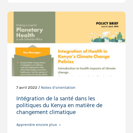
7 avril 2022 /
Notes d’orientation
Intégration de la santé dans les
politiques du Kenya en matière de
changement climatique
Apprendre encore plus