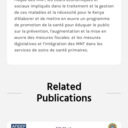
sociaux impliqués dans le traitement et la gestion
de ces maladies et la nécessité pour le Kenya
d’élaborer et de mettre en œuvre un programme
de promotion de la santé pour éduquer le public
sur la prévention, l’augmentation et la mise en
œuvre des mesures fiscales. et les mesures
législatives et l’intégration des MNT dans les
services de soins de santé primaires.
Related
Publications