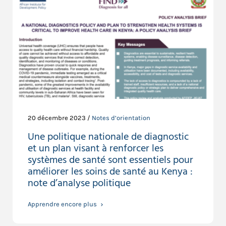
20 décembre 2023 /
Notes d’orientation
Une politique nationale de diagnostic
et un plan visant à renforcer les
systèmes de santé sont essentiels pour
améliorer les soins de santé au Kenya :
note d’analyse politique
Apprendre encore plus