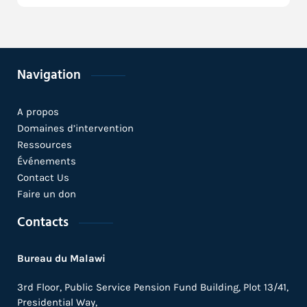
Navigation
A propos
Domaines d’intervention
Ressources
Événements
Contact Us
Faire un don
Contacts
Bureau du Malawi
3rd Floor, Public Service Pension Fund Building, Plot 13/41,
Presidential Way,