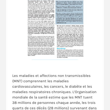
Les maladies et affections non transmissibles
(MNT) comprennent les maladies
cardiovasculaires, les cancers, le diabète et les
maladies respiratoires chroniques. L’Organisation
mondiale de la santé estime que les MNT tuent
38 millions de personnes chaque année, les trois
quarts de ces décès (28 millions) survenant dans