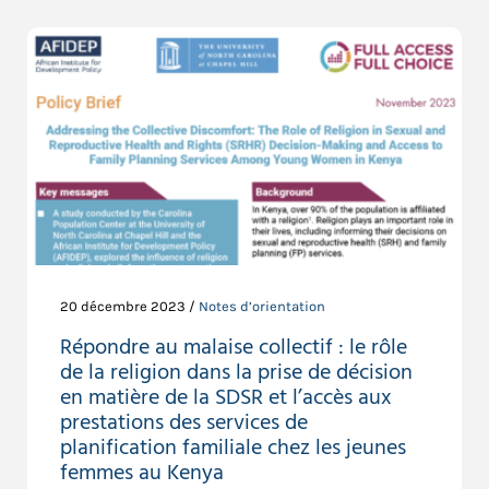
20 décembre 2023 /
Notes d’orientation
Répondre au malaise collectif : le rôle
de la religion dans la prise de décision
en matière de la SDSR et l’accès aux
prestations des services de
planification familiale chez les jeunes
femmes au Kenya