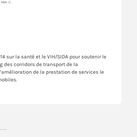
4 sur la santé et le VIH/SIDA pour soutenir le
 des corridors de transport de la
’amélioration de la prestation de services le
mobiles.