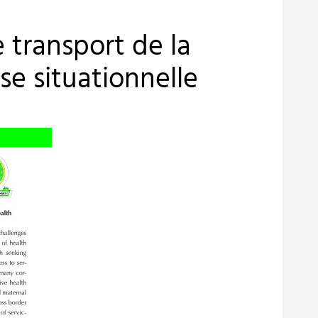
 transport de la
se situationnelle