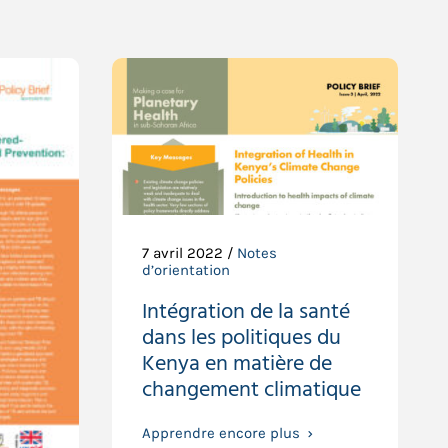
7 avril 2022 /
Notes
d’orientation
Intégration de la santé
dans les politiques du
Kenya en matière de
changement climatique
Apprendre encore plus