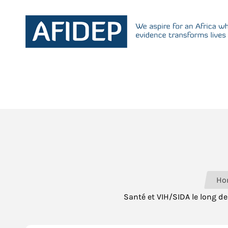
Ho
Santé et VIH/SIDA le long de