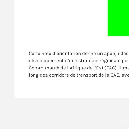
Cette note d’orientation donne un aperçu des 
développement d’une stratégie régionale pour
Communauté de l’Afrique de l’Est (EAC). Il me
long des corridors de transport de la CAE, av