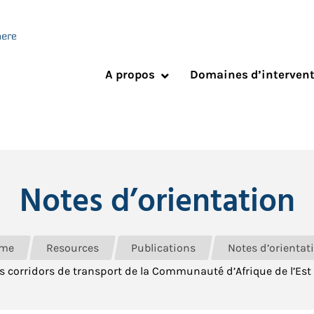
A propos
Domaines d’interven
Notes d’orientation
me
Resources
Publications
Notes d’orientat
s corridors de transport de la Communauté d’Afrique de l’Est 