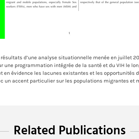
résultats d’une analyse situationnelle menée en juillet 201
 une programmation intégrée de la santé et du VIH le long
t en évidence les lacunes existantes et les opportunités d
ec un accent particulier sur les populations migrantes et 
Related Publications