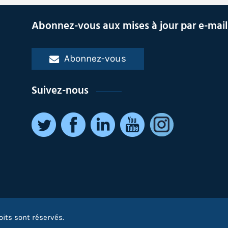
Abonnez-vous aux mises à jour par e-mail
Abonnez-vous
Suivez-nous
oits sont réservés.