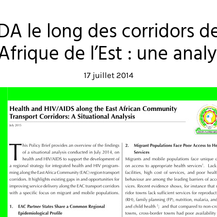
DA le long des corridors de
ique de l’Est : une analy
17 juillet 2014