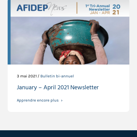
3 mai 2021 /
Bulletin bi-annuel
January – April 2021 Newsletter
Apprendre encore plus