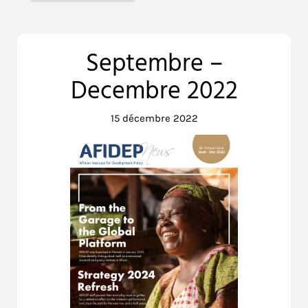
Septembre –
Decembre 2022
15 décembre 2022