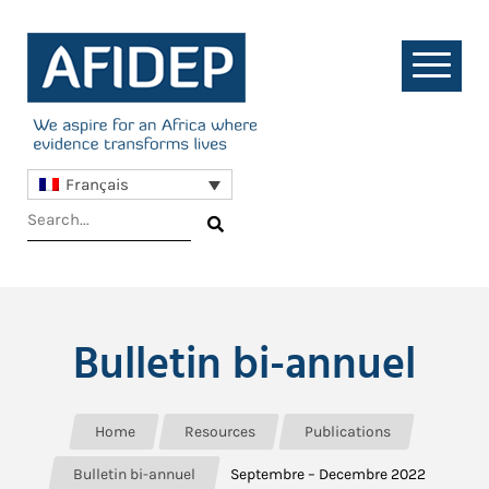
Français
Bulletin bi-annuel
Home
Resources
Publications
Bulletin bi-annuel
Septembre – Decembre 2022