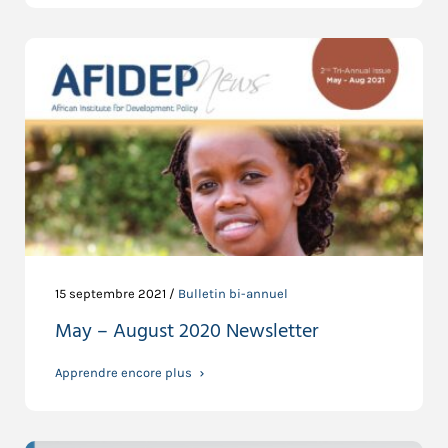
15 septembre 2021 /
Bulletin bi-annuel
May – August 2020 Newsletter
Apprendre encore plus