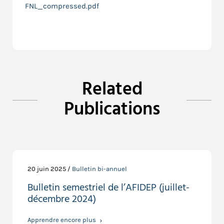
FNL_compressed.pdf
Related
Publications
20 juin 2025 /
Bulletin bi-annuel
Bulletin semestriel de l’AFIDEP (juillet-
décembre 2024)
Apprendre encore plus