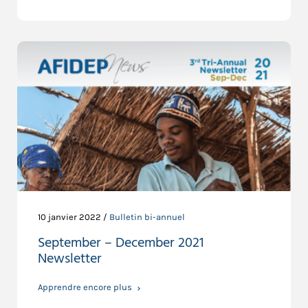
10 janvier 2022 /
Bulletin bi-annuel
September – December 2021
Newsletter
Apprendre encore plus