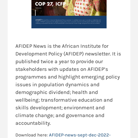
AFIDEP News is the African Institute for
Development Policy (AFIDEP) newsletter. It is
published twice a year to provide our
stakeholders with updates on AFIDEP’s
programmes and highlight emerging policy
issues in population dynamics and
demographic dividend; health and
wellbeing; transformative education and
skills development; environment and
climate change; and governance and
accountability.
Download here:
AFIDEP-news-sept-dec-2022-