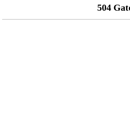
504 Gat