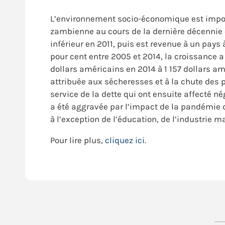
L’environnement socio-économique est impor
zambienne au cours de la dernière décennie o
inférieur en 2011, puis est revenue à un pay
pour cent entre 2005 et 2014, la croissance a
dollars américains en 2014 à 1 157 dollars am
attribuée aux sécheresses et à la chute des pr
service de la dette qui ont ensuite affecté n
a été aggravée par l’impact de la pandémie d
à l’exception de l’éducation, de l’industrie m
Pour lire plus,
cliquez ici
.