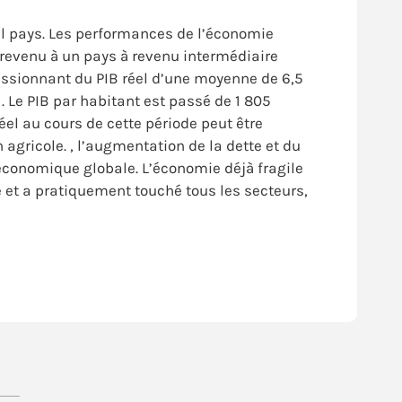
l pays. Les performances de l’économie
 revenu à un pays à revenu intermédiaire
ressionnant du PIB réel d’une moyenne de 6,5
. Le PIB par habitant est passé de 1 805
éel au cours de cette période peut être
 agricole. , l’augmentation de la dette et du
 économique globale. L’économie déjà fragile
 et a pratiquement touché tous les secteurs,