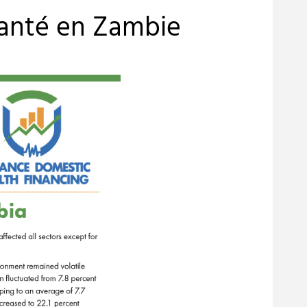
santé en Zambie