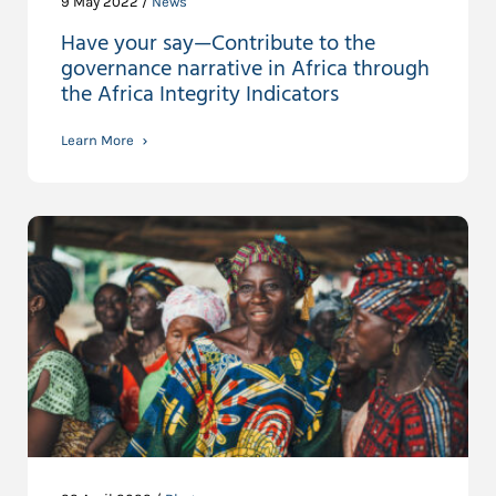
9 May 2022 /
News
Have your say—Contribute to the
governance narrative in Africa through
the Africa Integrity Indicators
Learn More