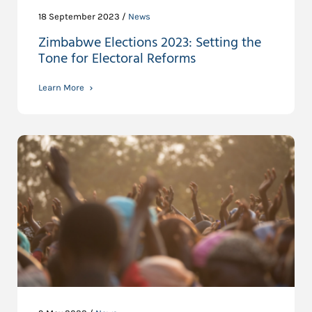
18 September 2023 /
News
Zimbabwe Elections 2023: Setting the
Tone for Electoral Reforms
Learn More