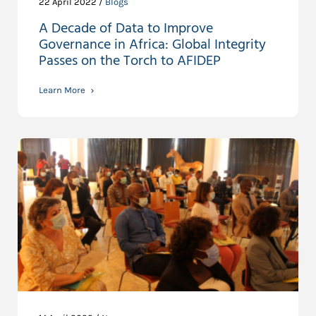
22 April 2022 /
Blogs
A Decade of Data to Improve
Governance in Africa: Global Integrity
Passes on the Torch to AFIDEP
Learn More