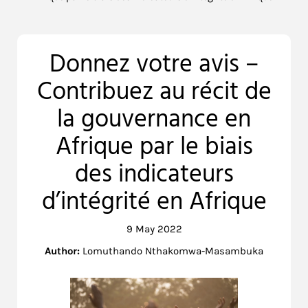
Donnez votre avis –
Contribuez au récit de
la gouvernance en
Afrique par le biais
des indicateurs
d’intégrité en Afrique
9 May 2022
Author:
Lomuthando Nthakomwa-Masambuka