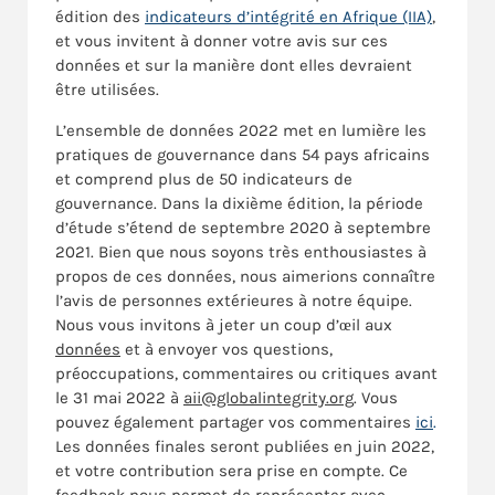
édition des
indicateurs d’intégrité en Afrique (IIA)
,
et vous invitent à donner votre avis sur ces
données et sur la manière dont elles devraient
être utilisées.
L’ensemble de données 2022 met en lumière les
pratiques de gouvernance dans 54 pays africains
et comprend plus de 50 indicateurs de
gouvernance. Dans la dixième édition, la période
d’étude s’étend de septembre 2020 à septembre
2021. Bien que nous soyons très enthousiastes à
propos de ces données, nous aimerions connaître
l’avis de personnes extérieures à notre équipe.
Nous vous invitons à jeter un coup d’œil aux
données
et à envoyer vos questions,
préoccupations, commentaires ou critiques avant
le 31 mai 2022 à
aii@globalintegrity.org
. Vous
pouvez également partager vos commentaires
ici
.
Les données finales seront publiées en juin 2022,
et votre contribution sera prise en compte. Ce