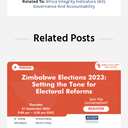
Related To:
Africa Integrity Indicators (AII)
,
Governance And Accountability
Related Posts