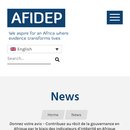
English
News
Home
News
Donnez votre avis – Contribuez au récit de la gouvernance en
Afrique par le biais des indicateurs d’intégrité en Afrique