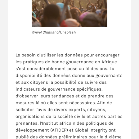
©Avel Chuklano/Unsplash
Le besoin d’utiliser les données pour encourager
les pratiques de bonne gouvernance en Afrique
s’est considérablement posé au fil des ans. La
disponibilité des données donne aux gouvernants
et aux citoyens la possibilité de suivre des
indicateurs de gouvernance spécifiques,
d’observer leurs tendances et de prendre des
mesures là où elles sont nécessaires. Afin de
solliciter l’avis de divers experts, citoyens,
organisations de la société civile et autres parties
prenantes, l’Institut africain des politiques de
développement (AFIDEP) et Global Integrity ont
publié des données préliminaires pour la dixième