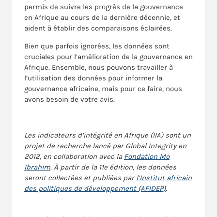
permis de suivre les progrès de la gouvernance
en Afrique au cours de la dernière décennie, et
aident à établir des comparaisons éclairées.
Bien que parfois ignorées, les données sont
cruciales pour l’amélioration de la gouvernance en
Afrique. Ensemble, nous pouvons travailler à
l’utilisation des données pour informer la
gouvernance africaine, mais pour ce faire, nous
avons besoin de votre avis.
Les indicateurs d’intégrité en Afrique (IIA) sont un
projet de recherche lancé par Global Integrity en
2012, en collaboration avec la
Fondation Mo
Ibrahim
.
À partir de la 11e édition, les données
seront collectées et publiées par
l’Institut africain
des politiques de développement (AFIDEP)
.