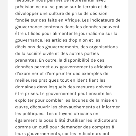
feedback nous permet de représenter avec
précision ce qui se passe sur le terrain et de
développer une culture de prise de décision
fondée sur des faits en Afrique. Les indicateurs de
gouvernance contenus dans les données peuvent
être utilisés pour alimenter le journalisme sur la
gouvernance, les articles d’opinion et les
décisions des gouvernements, des organisations
de la société civile et des autres parties
prenantes. En outre, la disponibilité de ces
données permet aux gouvernements africains
d’examiner et d’emprunter des exemples de
meilleures pratiques tout en identifiant les
domaines dans lesquels des mesures doivent
être prises. Le gouvernement peut ensuite les
exploiter pour combler les lacunes de la mise en
œuvre, découvrir les chevauchements et informer
les politiques. Les citoyens africains ont
également la possibilité d’utiliser les indicateurs
comme un outil pour demander des comptes à
leurs gouvernements, car les indicateurs ont