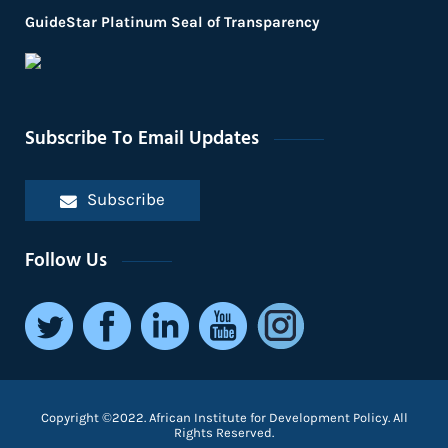
GuideStar Platinum Seal of Transparency
Subscribe To Email Updates
Subscribe
Follow Us
Copyright ©2022. African Institute for Development Policy. All
Rights Reserved.