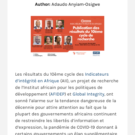
Author:
Adaudo Anyiam-Osigwe
Les résultats du 10ème cycle des
Indicateurs
d’intégrité en Afrique
(AII), un projet de recherche
de l’Institut africain pour les politiques de
développement (
AFIDEP
) et
Global Integrity
, ont
sonné l’alarme sur la tendance dangereuse de la
décennie pour attire attention au fait que la
plupart des gouvernements africains continuent
de restreindre les libertés d’information et
d’expression, la pandémie de COVID-19 donnant à
certains gouvernements un élan supplémentaire