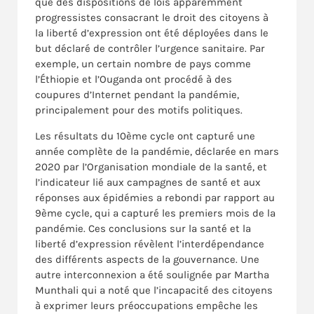
que des dispositions de lois apparemment
progressistes consacrant le droit des citoyens à
la liberté d’expression ont été déployées dans le
but déclaré de contrôler l’urgence sanitaire. Par
exemple, un certain nombre de pays comme
l’Éthiopie et l’Ouganda ont procédé à des
coupures d’Internet pendant la pandémie,
principalement pour des motifs politiques.
Les résultats du 10ème cycle ont capturé une
année complète de la pandémie, déclarée en mars
2020 par l’Organisation mondiale de la santé, et
l’indicateur lié aux campagnes de santé et aux
réponses aux épidémies a rebondi par rapport au
9ème cycle, qui a capturé les premiers mois de la
pandémie. Ces conclusions sur la santé et la
liberté d’expression révèlent l’interdépendance
des différents aspects de la gouvernance. Une
autre interconnexion a été soulignée par Martha
Munthali qui a noté que l’incapacité des citoyens
à exprimer leurs préoccupations empêche les