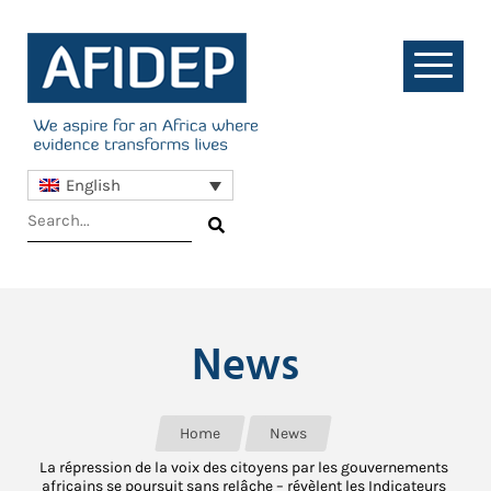
English
News
Home
News
La répression de la voix des citoyens par les gouvernements
africains se poursuit sans relâche – révèlent les Indicateurs