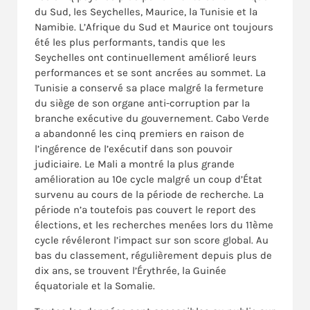
du Sud, les Seychelles, Maurice, la Tunisie et la
Namibie. L’Afrique du Sud et Maurice ont toujours
été les plus performants, tandis que les
Seychelles ont continuellement amélioré leurs
performances et se sont ancrées au sommet. La
Tunisie a conservé sa place malgré la fermeture
du siège de son organe anti-corruption par la
branche exécutive du gouvernement. Cabo Verde
a abandonné les cinq premiers en raison de
l’ingérence de l’exécutif dans son pouvoir
judiciaire. Le Mali a montré la plus grande
amélioration au 10e cycle malgré un coup d’État
survenu au cours de la période de recherche. La
période n’a toutefois pas couvert le report des
élections, et les recherches menées lors du 11ème
cycle révéleront l’impact sur son score global. Au
bas du classement, régulièrement depuis plus de
dix ans, se trouvent l’Érythrée, la Guinée
équatoriale et la Somalie.