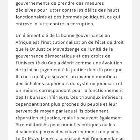
gouvernements de prendre des mesures
décisives pour lutter contre les délits des hauts
fonctionnaires et des hommes politiques, ce qui
entrave la lutte contre la corruption.
Un élément clé de la bonne gouvernance en
Afrique est l’institutionnalisation de l’état de droit
que le Dr Justice Mavedzenge de l’Unité de la
gouvernance démocratique et des droits de
l’Université du Cap a décrit comme une évolution
de la loi au jugement à la justice dans la pratique.
Il a noté qu’il y a souvent un examen minutieux
des échelons supérieurs du système judiciaire et
un mépris correspondant pour le fonctionnement
des tribunaux inférieurs. Ces tribunaux inférieurs
cependant sont plus proches du peuple et leur
servent de moyen par lequel ils obtiennent
réparation et justice, mais ils peuvent également
être militarisés pour punir les critiques ou les
dissidents perçus des gouvernements en place.
Le Dr Mavedzenge a ainsi souligné l’indépendance