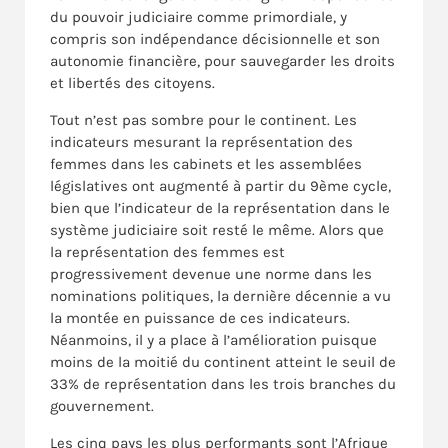
du pouvoir judiciaire comme primordiale, y
compris son indépendance décisionnelle et son
autonomie financière, pour sauvegarder les droits
et libertés des citoyens.
Tout n’est pas sombre pour le continent. Les
indicateurs mesurant la représentation des
femmes dans les cabinets et les assemblées
législatives ont augmenté à partir du 9ème cycle,
bien que l’indicateur de la représentation dans le
système judiciaire soit resté le même. Alors que
la représentation des femmes est
progressivement devenue une norme dans les
nominations politiques, la dernière décennie a vu
la montée en puissance de ces indicateurs.
Néanmoins, il y a place à l’amélioration puisque
moins de la moitié du continent atteint le seuil de
33% de représentation dans les trois branches du
gouvernement.
Les cinq pays les plus performants sont l’Afrique