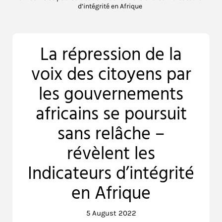
d’intégrité en Afrique
La répression de la
voix des citoyens par
les gouvernements
africains se poursuit
sans relâche –
révèlent les
Indicateurs d’intégrité
en Afrique
5 August 2022