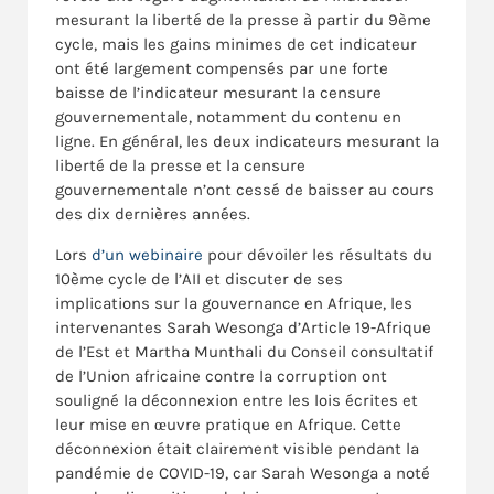
mesurant la liberté de la presse à partir du 9ème
cycle, mais les gains minimes de cet indicateur
ont été largement compensés par une forte
baisse de l’indicateur mesurant la censure
gouvernementale, notamment du contenu en
ligne. En général, les deux indicateurs mesurant la
liberté de la presse et la censure
gouvernementale n’ont cessé de baisser au cours
des dix dernières années.
Lors
d’un webinaire
pour dévoiler les résultats du
10ème cycle de l’AII et discuter de ses
implications sur la gouvernance en Afrique, les
intervenantes Sarah Wesonga d’Article 19-Afrique
de l’Est et Martha Munthali du Conseil consultatif
de l’Union africaine contre la corruption ont
souligné la déconnexion entre les lois écrites et
leur mise en œuvre pratique en Afrique. Cette
déconnexion était clairement visible pendant la
pandémie de COVID-19, car Sarah Wesonga a noté