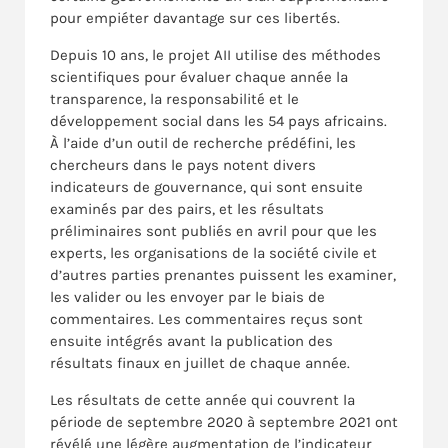
pour empiéter davantage sur ces libertés.
Depuis 10 ans, le projet AII utilise des méthodes
scientifiques pour évaluer chaque année la
transparence, la responsabilité et le
développement social dans les 54 pays africains.
À l’aide d’un outil de recherche prédéfini, les
chercheurs dans le pays notent divers
indicateurs de gouvernance, qui sont ensuite
examinés par des pairs, et les résultats
préliminaires sont publiés en avril pour que les
experts, les organisations de la société civile et
d’autres parties prenantes puissent les examiner,
les valider ou les envoyer par le biais de
commentaires. Les commentaires reçus sont
ensuite intégrés avant la publication des
résultats finaux en juillet de chaque année.
Les résultats de cette année qui couvrent la
période de septembre 2020 à septembre 2021 ont
révélé une légère augmentation de l’indicateur