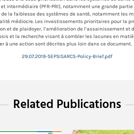
e et intermédiaire (PFR-PRI), notamment une grande partie 
s de la faiblesse des systèmes de santé, notamment les 
ualité médiocre. Les investissements prioritaires pour la 
n et de plaidoyer, l’amélioration de l’assainissement et d
psis et la recherche visant à combler les lacunes en matiè
 à une action sont décrites plus loin dans ce document.
29.07.2019-SEPSISARCS-Policy-Brief.pdf
Related Publications