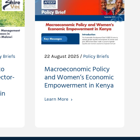
y Briefs
22 August 2025 /
Policy Briefs
to
Macroeconomic Policy
ctor-
and Women’s Economic
Empowerment in Kenya
in
Learn More