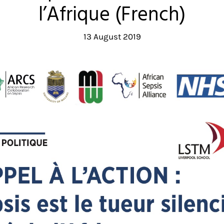
l’Afrique (French)
13 August 2019