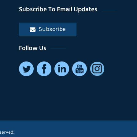
Subscribe To Email Updates
Subscribe
Follow Us
served.