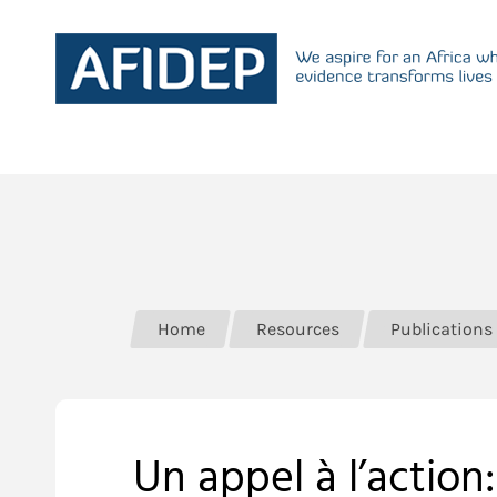
Home
Resources
Publications
Un appel à l’action: