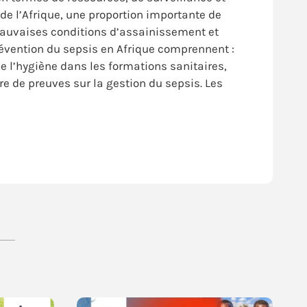
de l’Afrique, une proportion importante de
mauvaises conditions d’assainissement et
prévention du sepsis en Afrique comprennent :
e l’hygiène dans les formations sanitaires,
re de preuves sur la gestion du sepsis. Les