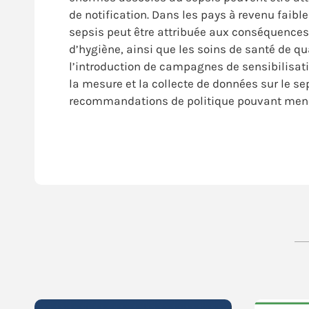
de notification. Dans les pays à revenu faibl
sepsis peut être attribuée aux conséquence
d’hygiène, ainsi que les soins de santé de q
l’introduction de campagnes de sensibilisatio
la mesure et la collecte de données sur le se
recommandations de politique pouvant mener