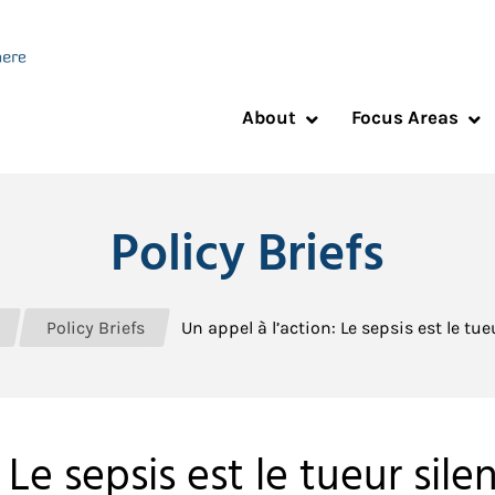
About
Focus Areas
Policy Briefs
Policy Briefs
Un appel à l’action: Le sepsis est le tue
 Le sepsis est le tueur sil