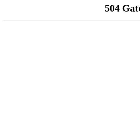
504 Gat