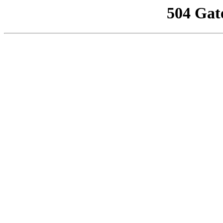
504 Gat